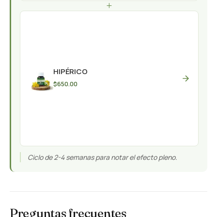
+
HIPÉRICO
$
650.00
Ciclo de 2-4 semanas para notar el efecto pleno.
Preguntas frecuentes