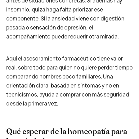
antes de situaciones concretas. Si además hay
insomnio, quizá haga falta priorizar ese
componente. Si la ansiedad viene con digestión
pesada o sensación de opresión, el
acompañamiento puede requerir otra mirada.
Aquí el asesoramiento farmacéutico tiene valor
real, sobre todo para quien no quiere perder tiempo
comparando nombres poco familiares. Una
orientación clara, basada en síntomas y no en
tecnicismos, ayuda a comprar con más seguridad
desde la primera vez.
Qué esperar de la homeopatía para