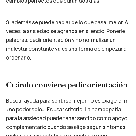
cambios perfectos que duran dos días.
Si además se puede hablar de lo que pasa, mejor. A
veces la ansiedad se agranda en silencio. Ponerle
palabras, pedir orientación y no normalizar un
malestar constante ya es una forma de empezar a
ordenarlo.
Cuándo conviene pedir orientación
Buscar ayuda para sentirse mejor no es exagerar ni
«no poder solo». Es usar criterio. La homeopatía
para la ansiedad puede tener sentido como apoyo
complementario cuando se elige según síntomas
reales, con expectativas razonables y con