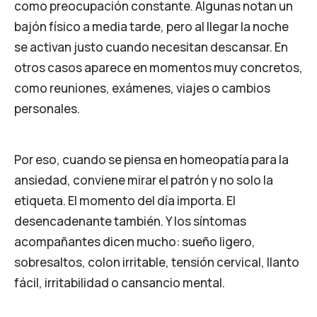
como preocupación constante. Algunas notan un
bajón físico a media tarde, pero al llegar la noche
se activan justo cuando necesitan descansar. En
otros casos aparece en momentos muy concretos,
como reuniones, exámenes, viajes o cambios
personales.
Por eso, cuando se piensa en homeopatía para la
ansiedad, conviene mirar el patrón y no solo la
etiqueta. El momento del día importa. El
desencadenante también. Y los síntomas
acompañantes dicen mucho: sueño ligero,
sobresaltos, colon irritable, tensión cervical, llanto
fácil, irritabilidad o cansancio mental.