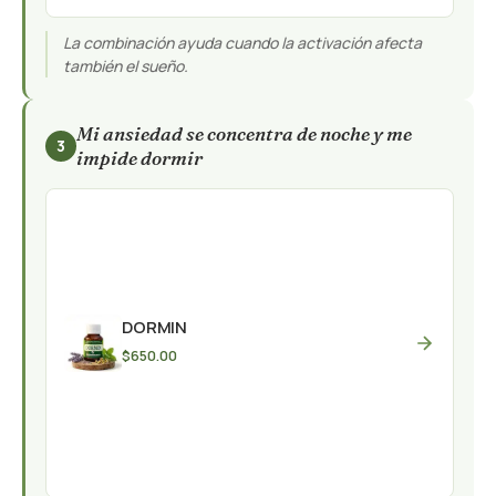
La combinación ayuda cuando la activación afecta
también el sueño.
Mi ansiedad se concentra de noche y me
3
impide dormir
DORMIN
$
650.00