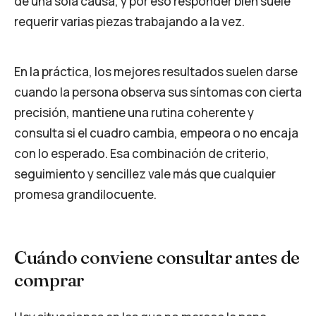
de una sola causa, y por eso responder bien suele
requerir varias piezas trabajando a la vez.
En la práctica, los mejores resultados suelen darse
cuando la persona observa sus síntomas con cierta
precisión, mantiene una rutina coherente y
consulta si el cuadro cambia, empeora o no encaja
con lo esperado. Esa combinación de criterio,
seguimiento y sencillez vale más que cualquier
promesa grandilocuente.
Cuándo conviene consultar antes de
comprar