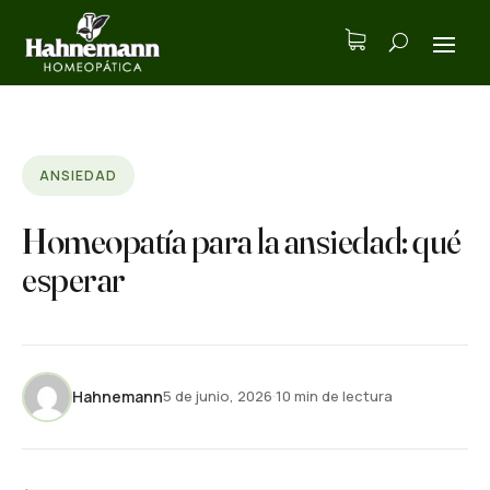
ANSIEDAD
Homeopatía para la ansiedad: qué
esperar
Hahnemann
5 de junio, 2026
·
10 min de lectura