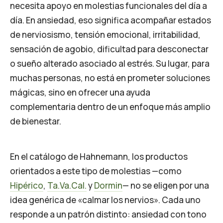
necesita apoyo en molestias funcionales del día a
día. En ansiedad, eso significa acompañar estados
de nerviosismo, tensión emocional, irritabilidad,
sensación de agobio, dificultad para desconectar
o sueño alterado asociado al estrés. Su lugar, para
muchas personas, no está en prometer soluciones
mágicas, sino en ofrecer una ayuda
complementaria dentro de un enfoque más amplio
de bienestar.
En el catálogo de Hahnemann, los productos
orientados a este tipo de molestias —como
Hipérico
,
Ta.Va.Cal.
y
Dormin
— no se eligen por una
idea genérica de «calmar los nervios». Cada uno
responde a un patrón distinto: ansiedad con tono