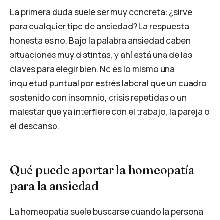
La primera duda suele ser muy concreta: ¿sirve
para cualquier tipo de ansiedad? La respuesta
honesta es no. Bajo la palabra ansiedad caben
situaciones muy distintas, y ahí está una de las
claves para elegir bien. No es lo mismo una
inquietud puntual por estrés laboral que un cuadro
sostenido con insomnio, crisis repetidas o un
malestar que ya interfiere con el trabajo, la pareja o
el descanso.
Qué puede aportar la homeopatía
para la ansiedad
La homeopatía suele buscarse cuando la persona