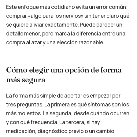
Este enfoque más cotidiano evita un error común:
comprar «algo para los nervios» sin tener claro qué
se quiere aliviar exactamente. Puede parecer un
detalle menor, pero marca la diferencia entre una
compra al azar y una elección razonable.
Cómo elegir una opción de forma
más segura
La forma más simple de acertar es empezar por
tres preguntas. La primera es qué síntomas son los
más molestos. La segunda, desde cuándo ocurren
y con qué frecuencia. La tercera, si hay
medicación, diagnóstico previo o un cambio