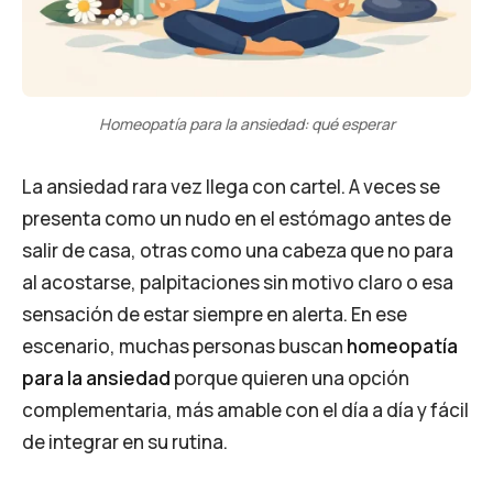
Homeopatía para la ansiedad: qué esperar
La ansiedad rara vez llega con cartel. A veces se
presenta como un nudo en el estómago antes de
salir de casa, otras como una cabeza que no para
al acostarse, palpitaciones sin motivo claro o esa
sensación de estar siempre en alerta. En ese
escenario, muchas personas buscan
homeopatía
para la ansiedad
porque quieren una opción
complementaria, más amable con el día a día y fácil
de integrar en su rutina.