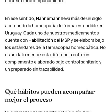
contexto ni acompañamiento.
En ese sentido,
Hahnemann
lleva más de un siglo
acercando la homeopatía de forma entendible en
Uruguay. Cada uno de nuestros medicamentos
cuenta con
Habilitación del MSP
y se elabora bajo
los estándares de la farmacopea homeopática. No
es un dato menor: es la diferencia entre un
complemento elaborado bajo control sanitario y
un preparado sin trazabilidad.
Qué hábitos pueden acompañar
mejor el proceso