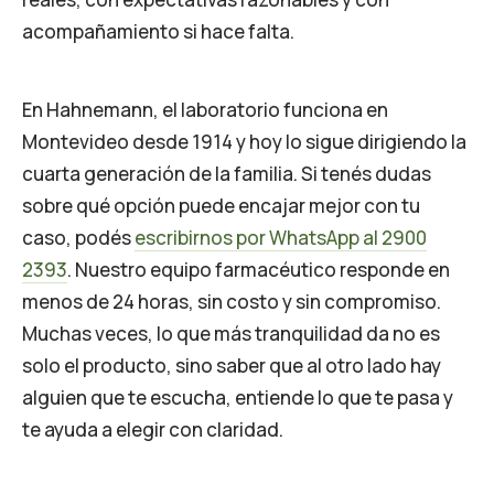
acompañamiento si hace falta.
En Hahnemann, el laboratorio funciona en
Montevideo desde 1914 y hoy lo sigue dirigiendo la
cuarta generación de la familia. Si tenés dudas
sobre qué opción puede encajar mejor con tu
caso, podés
escribirnos por WhatsApp al 2900
2393
. Nuestro equipo farmacéutico responde en
menos de 24 horas, sin costo y sin compromiso.
Muchas veces, lo que más tranquilidad da no es
solo el producto, sino saber que al otro lado hay
alguien que te escucha, entiende lo que te pasa y
te ayuda a elegir con claridad.