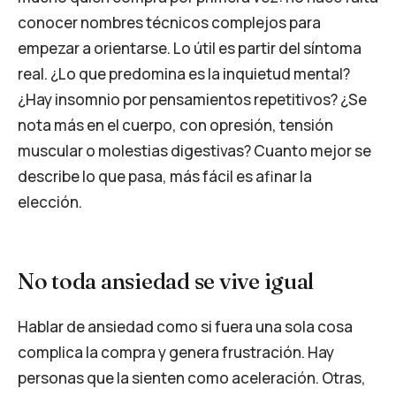
conocer nombres técnicos complejos para
empezar a orientarse. Lo útil es partir del síntoma
real. ¿Lo que predomina es la inquietud mental?
¿Hay insomnio por pensamientos repetitivos? ¿Se
nota más en el cuerpo, con opresión, tensión
muscular o molestias digestivas? Cuanto mejor se
describe lo que pasa, más fácil es afinar la
elección.
No toda ansiedad se vive igual
Hablar de ansiedad como si fuera una sola cosa
complica la compra y genera frustración. Hay
personas que la sienten como aceleración. Otras,