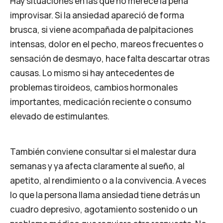
Hay situaciones en las que no merece la pena
improvisar. Si la ansiedad apareció de forma
brusca, si viene acompañada de palpitaciones
intensas, dolor en el pecho, mareos frecuentes o
sensación de desmayo, hace falta descartar otras
causas. Lo mismo si hay antecedentes de
problemas tiroideos, cambios hormonales
importantes, medicación reciente o consumo
elevado de estimulantes.
También conviene consultar si el malestar dura
semanas y ya afecta claramente al sueño, al
apetito, al rendimiento o a la convivencia. A veces
lo que la persona llama ansiedad tiene detrás un
cuadro depresivo, agotamiento sostenido o un