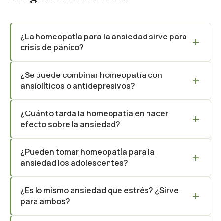
¿La homeopatía para la ansiedad sirve para
crisis de pánico?
¿Se puede combinar homeopatía con
ansiolíticos o antidepresivos?
¿Cuánto tarda la homeopatía en hacer
efecto sobre la ansiedad?
¿Pueden tomar homeopatía para la
ansiedad los adolescentes?
¿Es lo mismo ansiedad que estrés? ¿Sirve
para ambos?