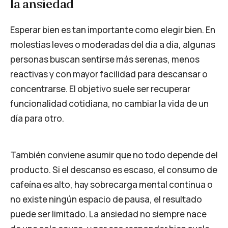
la ansiedad
Esperar bien es tan importante como elegir bien. En
molestias leves o moderadas del día a día, algunas
personas buscan sentirse más serenas, menos
reactivas y con mayor facilidad para descansar o
concentrarse. El objetivo suele ser recuperar
funcionalidad cotidiana, no cambiar la vida de un
día para otro.
También conviene asumir que no todo depende del
producto. Si el descanso es escaso, el consumo de
cafeína es alto, hay sobrecarga mental continua o
no existe ningún espacio de pausa, el resultado
puede ser limitado. La ansiedad no siempre nace