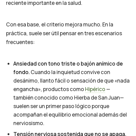
reciente importante en la salud.
Con esa base, el criterio mejora mucho. En la
práctica, suele ser útil pensar en tres escenarios
frecuentes:
Ansiedad con tono triste o bajón anímico de
fondo.
Cuando la inquietud convive con
desánimo, llanto fácil o sensación de que «nada
engancha», productos como
Hipérico
—
también conocido como Hierba de San Juan—
suelen ser un primer paso lógico porque
acompañan el equilibrio emocional además del
nerviosismo.
Tensión nerviosa sostenida que no se apaga.