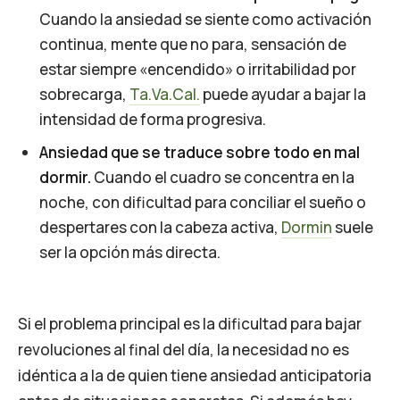
Cuando la ansiedad se siente como activación
continua, mente que no para, sensación de
estar siempre «encendido» o irritabilidad por
sobrecarga,
Ta.Va.Cal.
puede ayudar a bajar la
intensidad de forma progresiva.
Ansiedad que se traduce sobre todo en mal
dormir.
Cuando el cuadro se concentra en la
noche, con dificultad para conciliar el sueño o
despertares con la cabeza activa,
Dormin
suele
ser la opción más directa.
Si el problema principal es la dificultad para bajar
revoluciones al final del día, la necesidad no es
idéntica a la de quien tiene ansiedad anticipatoria