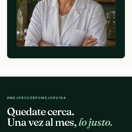
#MEJORCUERPOMEJORVIDA
Quedate cerca.
Una vez al mes,
lo justo.