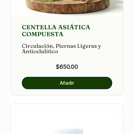
CENTELLA ASIÁTICA
COMPUESTA
Circulación, Piernas Ligeras y
Anticelulítico
$
650.00
Añadir