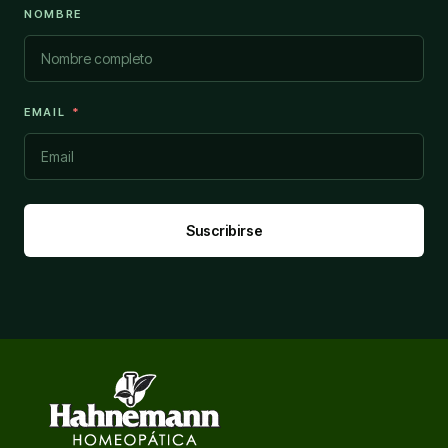
NOMBRE
EMAIL
Suscribirse