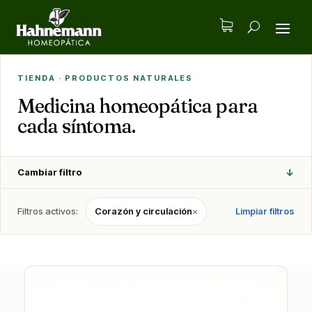
TIENDA · PRODUCTOS NATURALES
Medicina homeopática para
cada síntoma.
↓
Cambiar filtro
Filtros activos:
Corazón y circulación
×
Limpiar filtros