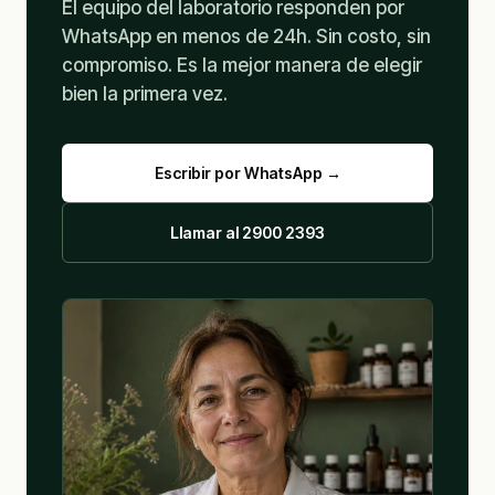
El equipo del laboratorio responden por
WhatsApp en menos de 24h. Sin costo, sin
compromiso. Es la mejor manera de elegir
bien la primera vez.
Escribir por WhatsApp →
Llamar al 2900 2393