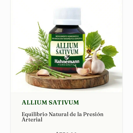
ALLIUM SATIVUM
Equilibrio Natural de la Presión
Arterial