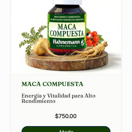
MACA COMPUESTA
Energía y Vitalidad para Alto
Rendimiento
$
750.00