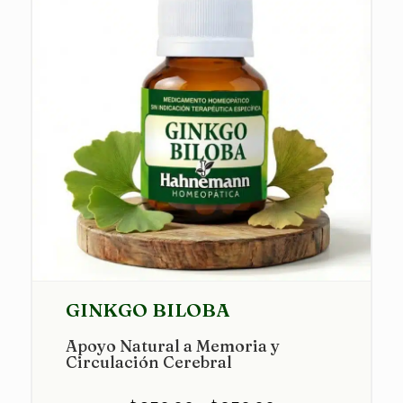
GINKGO BILOBA
Apoyo Natural a Memoria y
Circulación Cerebral