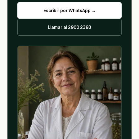
Escribir por WhatsApp →
Llamar al 2900 2393