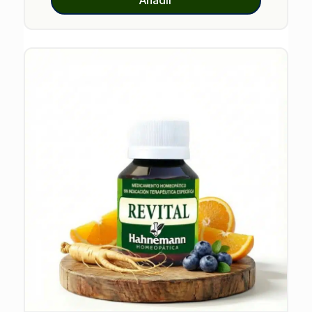
Añadir