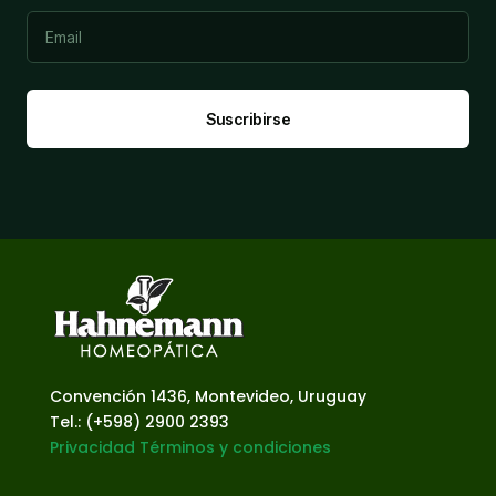
Suscribirse
Convención 1436, Montevideo, Uruguay
Tel.: (+598) 2900 2393
Privacidad
Términos y condiciones