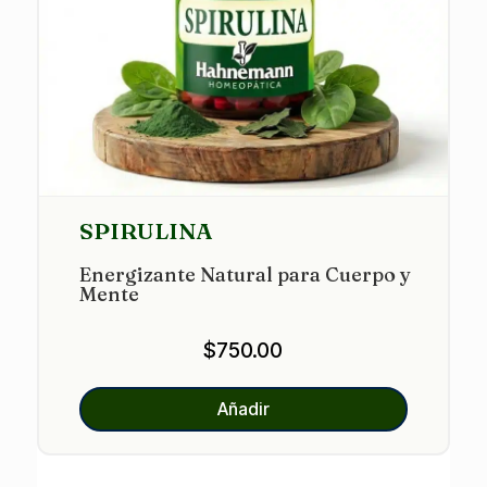
SPIRULINA
Energizante Natural para Cuerpo y
Mente
$
750.00
Añadir