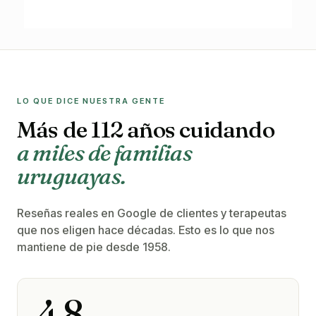
LO QUE DICE NUESTRA GENTE
Más de 112 años cuidando
a miles de familias
uruguayas.
Reseñas reales en Google de clientes y terapeutas
que nos eligen hace décadas. Esto es lo que nos
mantiene de pie desde 1958.
4.8