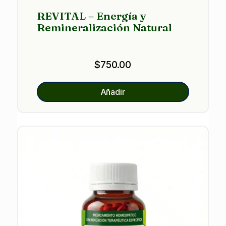
REVITAL – Energía y
Remineralización Natural
$
750.00
Añadir