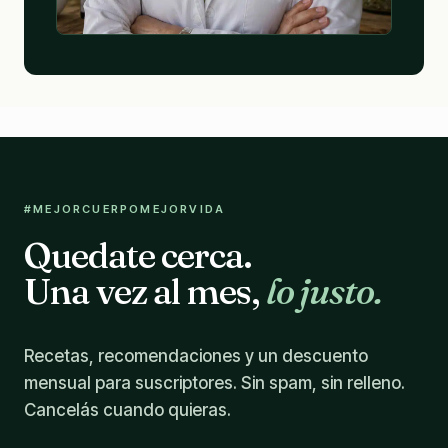
#MEJORCUERPOMEJORVIDA
Quedate cerca.
Una vez al mes,
lo justo.
Recetas, recomendaciones y un descuento
mensual para suscriptores. Sin spam, sin relleno.
Cancelás cuando quieras.