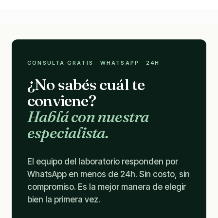
CONSULTA GRATIS · WHATSAPP · 24H
¿No sabés cuál te
conviene?
Hablá con nuestra
especialista.
El equipo del laboratorio responden por
WhatsApp en menos de 24h. Sin costo, sin
compromiso. Es la mejor manera de elegir
bien la primera vez.