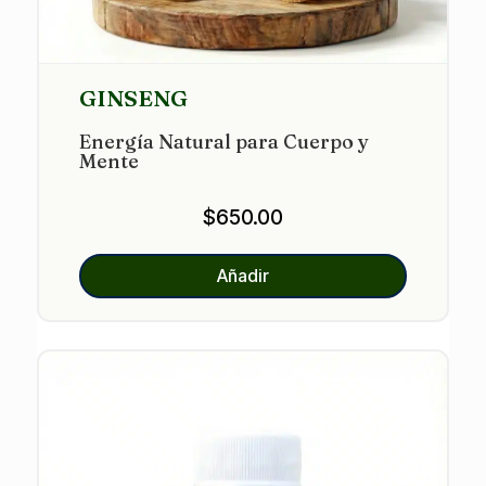
GINSENG
Energía Natural para Cuerpo y
Mente
$
650.00
Añadir