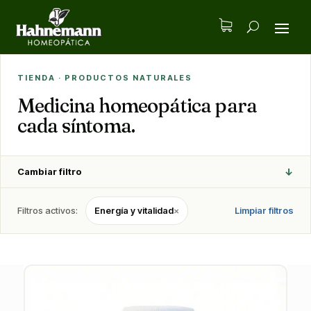
TIENDA · PRODUCTOS NATURALES
Medicina homeopática para
cada síntoma.
↓
Cambiar filtro
Filtros activos:
Energía y vitalidad
×
Limpiar filtros