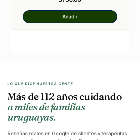
Añadir
LO QUE DICE NUESTRA GENTE
Más de 112 años cuidando
a miles de familias
uruguayas.
Reseñas reales en Google de clientes y terapeutas