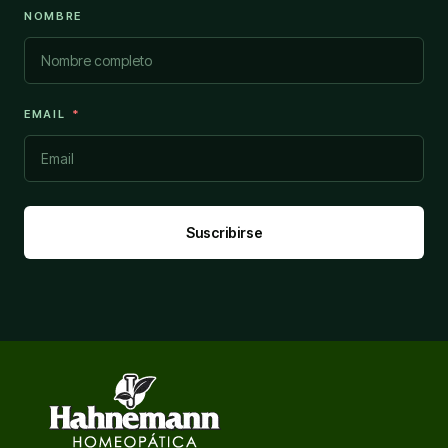
NOMBRE
EMAIL
Suscribirse