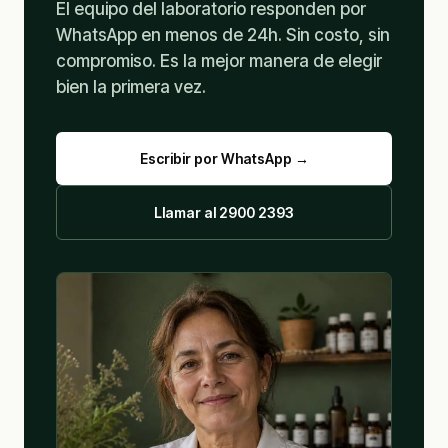
El equipo del laboratorio responden por
WhatsApp en menos de 24h. Sin costo, sin
compromiso. Es la mejor manera de elegir
bien la primera vez.
Escribir por WhatsApp →
Llamar al 2900 2393