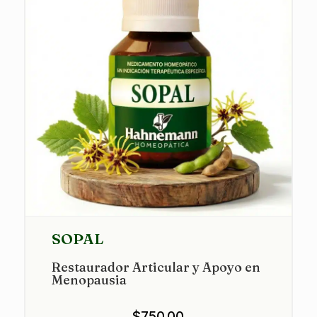
SOPAL
Restaurador Articular y Apoyo en
Menopausia
$
750.00