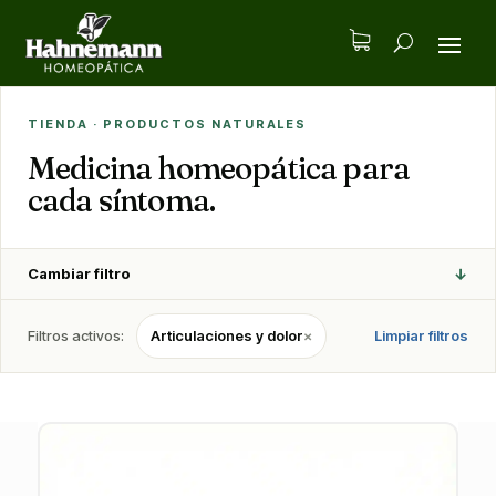
TIENDA · PRODUCTOS NATURALES
Medicina homeopática para
cada síntoma.
↓
Cambiar filtro
Filtros activos:
Articulaciones y dolor
×
Limpiar filtros