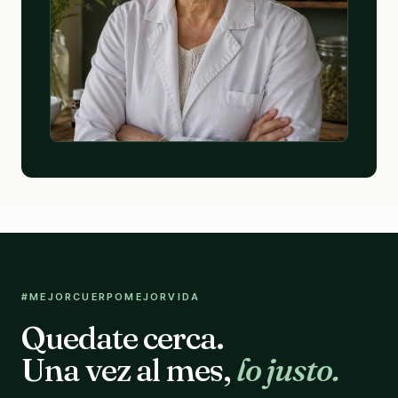
#MEJORCUERPOMEJORVIDA
Quedate cerca.
Una vez al mes,
lo justo.