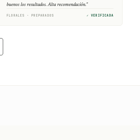
buenos los resultados. Alta recomendación."
FLORALES · PREPARADOS
✓ VERIFICADA