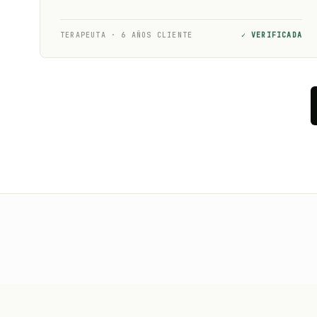
TERAPEUTA · 6 AÑOS CLIENTE
✓ VERIFICADA