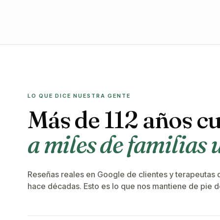
LO QUE DICE NUESTRA GENTE
Más de 112 años c
a miles de familias
Reseñas reales en Google de clientes y terapeutas 
hace décadas. Esto es lo que nos mantiene de pie 