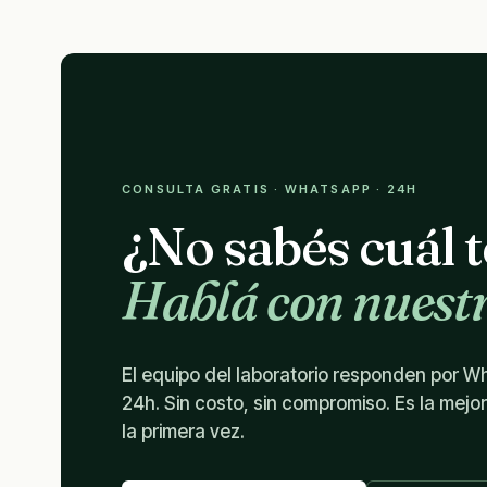
CONSULTA GRATIS · WHATSAPP · 24H
¿No sabés cuál 
Hablá con nuestr
El equipo del laboratorio responden por 
24h. Sin costo, sin compromiso. Es la mejo
la primera vez.