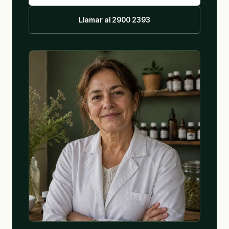
Llamar al 2900 2393