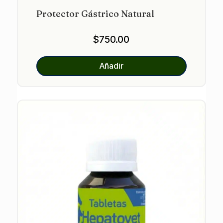
Protector Gástrico Natural
$
750.00
Añadir