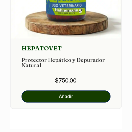
HEPATOVET
Protector Hepático y Depurador
Natural
$
750.00
Añadir