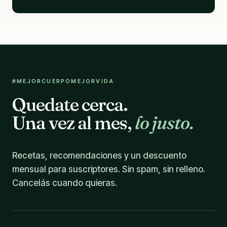
#MEJORCUERPOMEJORVIDA
Quedate cerca.
Una vez al mes,
lo justo.
Recetas, recomendaciones y un descuento
mensual para suscriptores. Sin spam, sin relleno.
Cancelás cuando quieras.