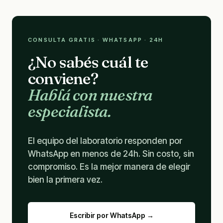
CONSULTA GRATIS · WHATSAPP · 24H
¿No sabés cuál te
conviene?
Hablá con nuestra
especialista.
El equipo del laboratorio responden por
WhatsApp en menos de 24h. Sin costo, sin
compromiso. Es la mejor manera de elegir
bien la primera vez.
Escribir por WhatsApp →