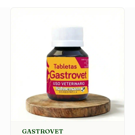
GASTROVET