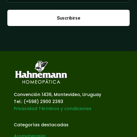
Suscribirse
Convención 1436, Montevideo, Uruguay
Tel.: (+598) 2900 2393
Privacidad
Términos y condiciones
Categorías destacadas
Aromaterapia