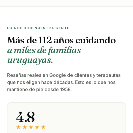
LO QUE DICE NUESTRA GENTE
Más de 112 años cuidando
a miles de familias
uruguayas.
Reseñas reales en Google de clientes y terapeutas
que nos eligen hace décadas. Esto es lo que nos
mantiene de pie desde 1958.
4.8
★★★★★