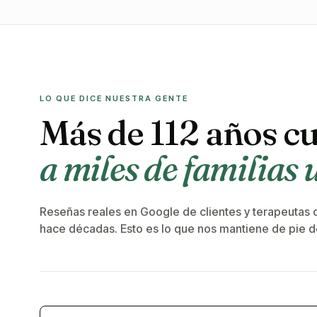
LO QUE DICE NUESTRA GENTE
Más de 112 años c
a miles de familias
Reseñas reales en Google de clientes y terapeutas 
hace décadas. Esto es lo que nos mantiene de pie 