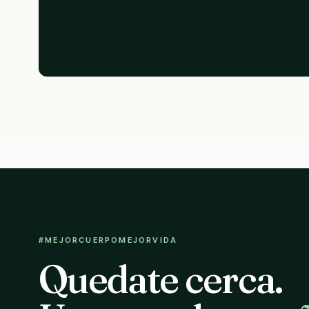
#MEJORCUERPOMEJORVIDA
Quedate cerca.