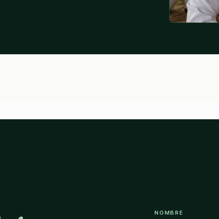
NOMBRE