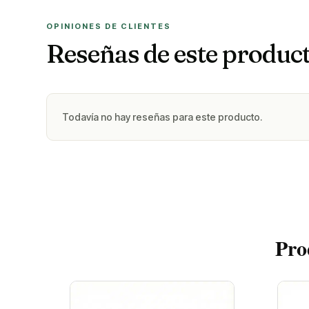
OPINIONES DE CLIENTES
Reseñas de este produc
Todavía no hay reseñas para este producto.
Pro