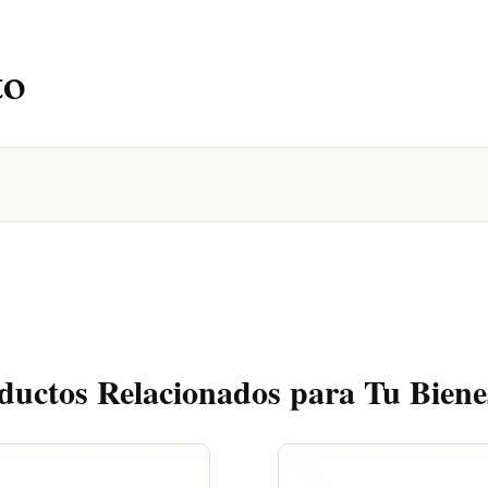
to
ductos Relacionados para Tu Biene