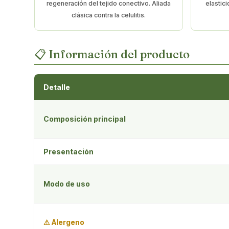
regeneración del tejido conectivo. Aliada
elastici
clásica contra la celulitis.
📋 Información del producto
Detalle
Composición principal
Presentación
Modo de uso
⚠ Alergeno