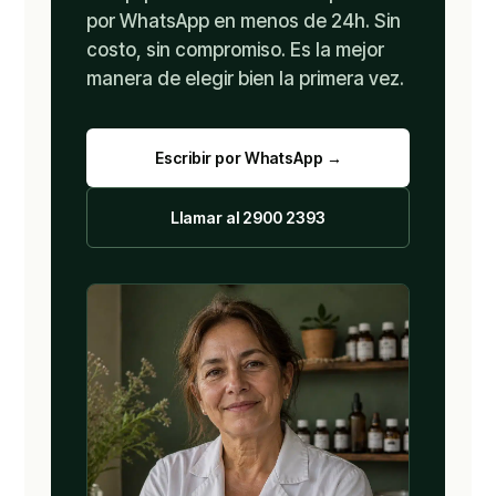
por WhatsApp en menos de 24h. Sin
costo, sin compromiso. Es la mejor
manera de elegir bien la primera vez.
Escribir por WhatsApp →
Llamar al 2900 2393