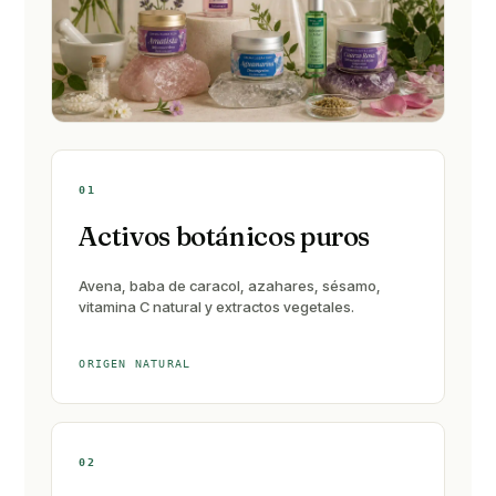
01
Activos botánicos puros
Avena, baba de caracol, azahares, sésamo,
vitamina C natural y extractos vegetales.
ORIGEN NATURAL
02