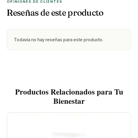
OPINIONES DE CLIENTES
Reseñas de este producto
Todavía no hay reseñas para este producto.
Productos Relacionados para Tu
Bienestar