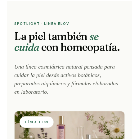
SPOTLIGHT · LÍNEA ELOV
La piel también
se
cuida
con homeopatía.
Una línea cosmiátrica natural pensada para
cuidar la piel desde activos botánicos,
preparados alquímicos y fórmulas elaboradas
en laboratorio.
LÍNEA ELOV