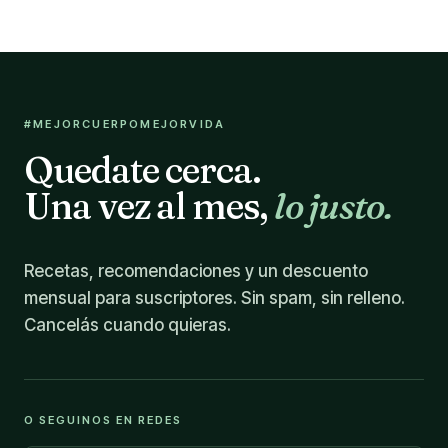
#MEJORCUERPOMEJORVIDA
Quedate cerca.
Una vez al mes,
lo justo.
Recetas, recomendaciones y un descuento
mensual para suscriptores. Sin spam, sin relleno.
Cancelás cuando quieras.
O SEGUINOS EN REDES