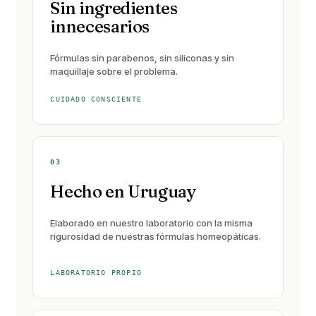
Sin ingredientes
innecesarios
Fórmulas sin parabenos, sin siliconas y sin
maquillaje sobre el problema.
CUIDADO CONSCIENTE
03
Hecho en Uruguay
Elaborado en nuestro laboratorio con la misma
rigurosidad de nuestras fórmulas homeopáticas.
LABORATORIO PROPIO