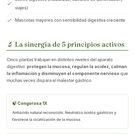
viajes)
Mascotas mayores con sensibilidad digestiva creciente
🔬 La sinergia de 5 principios activos
Cinco plantas trabajan en distintos niveles del aparato
digestivo:
protegen la mucosa, regulan la acidez, calman
la inflamación y disminuyen el componente nervioso
que
muchas veces dispara el malestar gástrico.
🍃 Congorosa 1X
Antiácido natural reconocido. Neutraliza ácidos gástricos y
favorece la cicatrización de la mucosa.