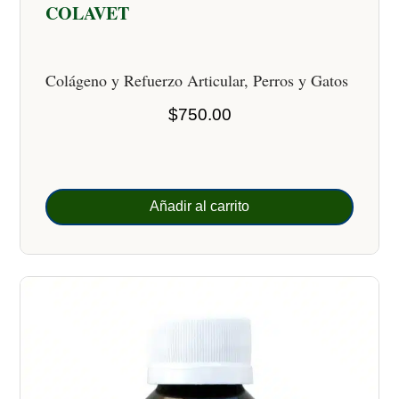
COLAVET
Colágeno y Refuerzo Articular, Perros y Gatos
$
750.00
Añadir al carrito