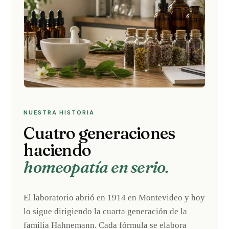
NUESTRA HISTORIA
Cuatro generaciones
haciendo
homeopatía en serio.
El laboratorio abrió en 1914 en Montevideo y hoy
lo sigue dirigiendo la cuarta generación de la
familia Hahnemann. Cada fórmula se elabora