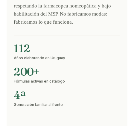
respetando la farmacopea homeopática y bajo
habilitación del MSP. No fabricamos modas:
fabricamos lo que funciona.
112
Años elaborando en Uruguay
200+
Fórmulas activas en catálogo
4ª
Generación familiar al frente