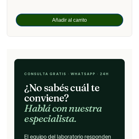
Añadir al carrito
CONSULTA GRATIS · WHATSAPP · 24H
¿No sabés cuál te
conviene?
Hablá con nuestra
especialista.
El equipo del laboratorio responden