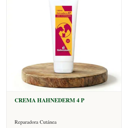
CREMA HAHNEDERM 4 P
Reparadora Cutánea