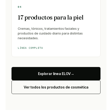
04
17 productos para la piel
Cremas, tónicos, tratamientos faciales y
productos de cuidado diario para distintas
necesidades.
LÍNEA COMPLETA
Explorar línea ELOV
→
Ver todos los productos de cosmética