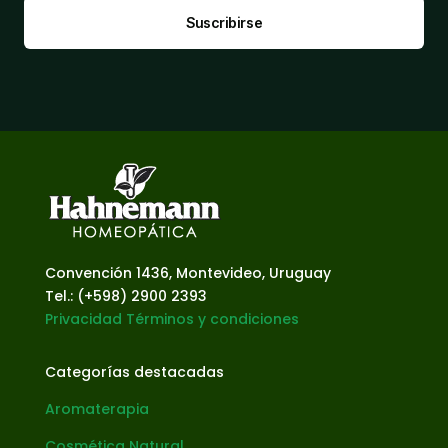
Suscribirse
Convención 1436, Montevideo, Uruguay
Tel.: (+598) 2900 2393
Privacidad
Términos y condiciones
Categorías destacadas
Aromaterapia
Cosmética Natural