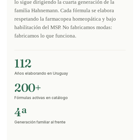
lo sigue dirigiendo la cuarta generación de la
familia Hahnemann. Cada fórmula se elabora
respetando la farmacopea homeopática y bajo
habilitación del MSP. No fabricamos modas:
fabricamos lo que funciona.
112
Años elaborando en Uruguay
200+
Fórmulas activas en catálogo
4ª
Generación familiar al frente