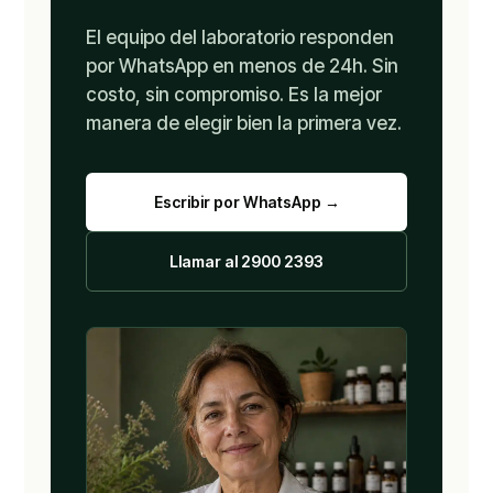
El equipo del laboratorio responden
por WhatsApp en menos de 24h. Sin
costo, sin compromiso. Es la mejor
manera de elegir bien la primera vez.
Escribir por WhatsApp →
Llamar al 2900 2393