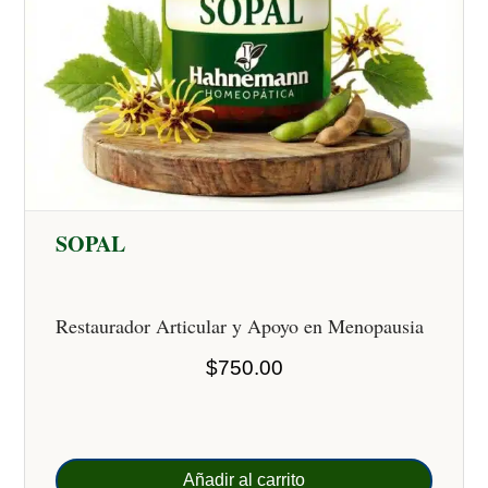
SOPAL
Restaurador Articular y Apoyo en Menopausia
$
750.00
Añadir al carrito