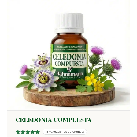
CELEDONIA COMPUESTA
(8 valoraciones de clientes)