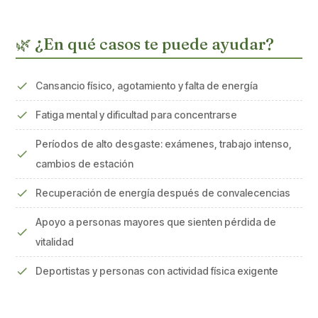
🌿 ¿En qué casos te puede ayudar?
Cansancio físico, agotamiento y falta de energía
Fatiga mental y dificultad para concentrarse
Períodos de alto desgaste: exámenes, trabajo intenso,
cambios de estación
Recuperación de energía después de convalecencias
Apoyo a personas mayores que sienten pérdida de
vitalidad
Deportistas y personas con actividad física exigente