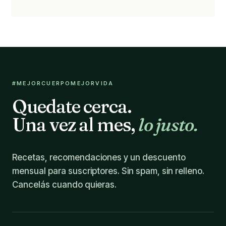
#MEJORCUERPOMEJORVIDA
Quedate cerca.
Una vez al mes,
lo justo.
Recetas, recomendaciones y un descuento
mensual para suscriptores. Sin spam, sin relleno.
Cancelás cuando quieras.