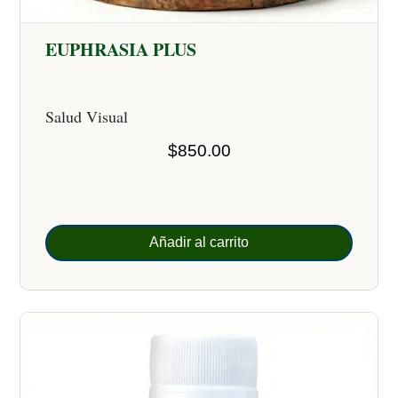
EUPHRASIA PLUS
Salud Visual
$
850.00
Añadir al carrito