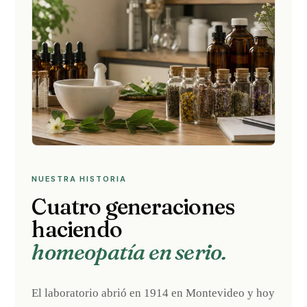
NUESTRA HISTORIA
Cuatro generaciones
haciendo
homeopatía en serio.
El laboratorio abrió en 1914 en Montevideo y hoy