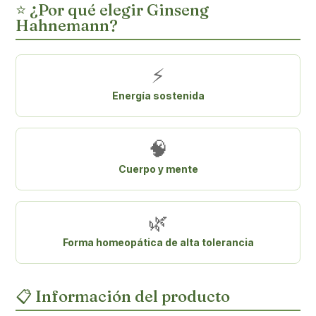
⭐ ¿Por qué elegir Ginseng
Hahnemann?
⚡
Energía sostenida
🧠
Cuerpo y mente
🌿
Forma homeopática de alta tolerancia
📋 Información del producto