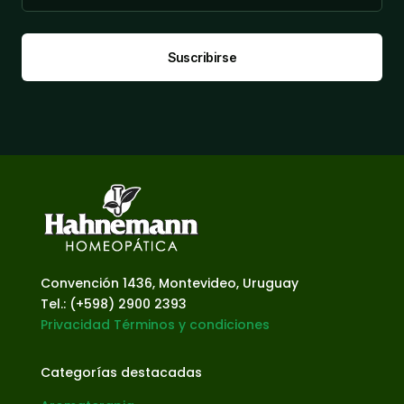
Suscribirse
Convención 1436, Montevideo, Uruguay
Tel.: (+598) 2900 2393
Privacidad
Términos y condiciones
Categorías destacadas