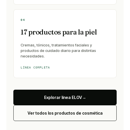
04
17 productos para la piel
Cremas, tónicos, tratamientos faciales y
productos de cuidado diario para distintas
necesidades.
LÍNEA COMPLETA
Explorar línea ELOV
→
Ver todos los productos de cosmética