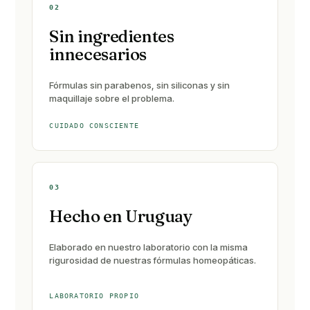
02
Sin ingredientes
innecesarios
Fórmulas sin parabenos, sin siliconas y sin
maquillaje sobre el problema.
CUIDADO CONSCIENTE
03
Hecho en Uruguay
Elaborado en nuestro laboratorio con la misma
rigurosidad de nuestras fórmulas homeopáticas.
LABORATORIO PROPIO