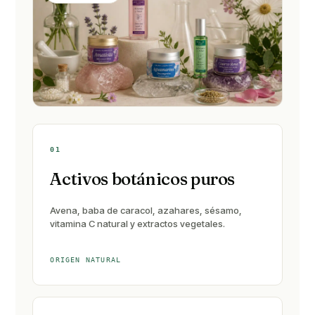
01
Activos botánicos puros
Avena, baba de caracol, azahares, sésamo,
vitamina C natural y extractos vegetales.
ORIGEN NATURAL