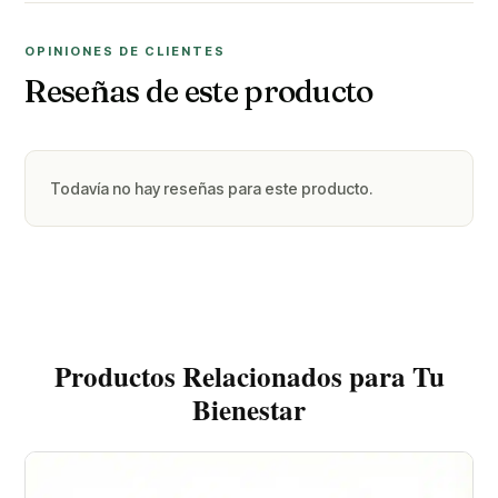
OPINIONES DE CLIENTES
Reseñas de este producto
Todavía no hay reseñas para este producto.
Productos Relacionados para Tu
Bienestar