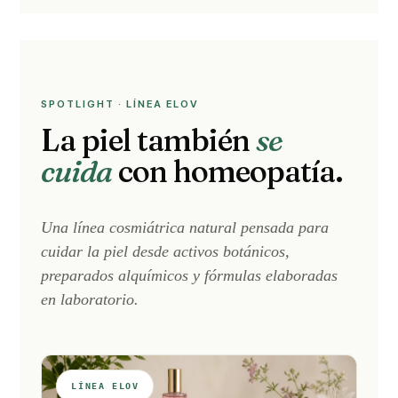
SPOTLIGHT · LÍNEA ELOV
La piel también
se
cuida
con homeopatía.
Una línea cosmiátrica natural pensada para
cuidar la piel desde activos botánicos,
preparados alquímicos y fórmulas elaboradas
en laboratorio.
LÍNEA ELOV