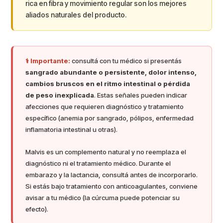
rica en fibra y movimiento regular son los mejores
aliados naturales del producto.
⚕️ Importante:
consultá con tu médico si presentás
sangrado abundante o persistente, dolor intenso,
cambios bruscos en el ritmo intestinal o pérdida
de peso inexplicada
. Estas señales pueden indicar
afecciones que requieren diagnóstico y tratamiento
específico (anemia por sangrado, pólipos, enfermedad
inflamatoria intestinal u otras).
Malvis es un complemento natural y no reemplaza el
diagnóstico ni el tratamiento médico. Durante el
embarazo y la lactancia, consultá antes de incorporarlo.
Si estás bajo tratamiento con anticoagulantes, conviene
avisar a tu médico (la cúrcuma puede potenciar su
efecto).