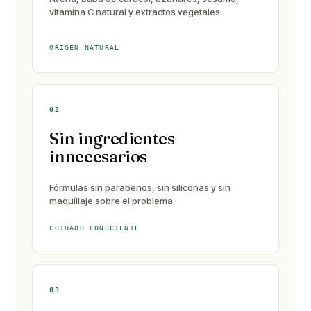
vitamina C natural y extractos vegetales.
ORIGEN NATURAL
02
Sin ingredientes
innecesarios
Fórmulas sin parabenos, sin siliconas y sin
maquillaje sobre el problema.
CUIDADO CONSCIENTE
03