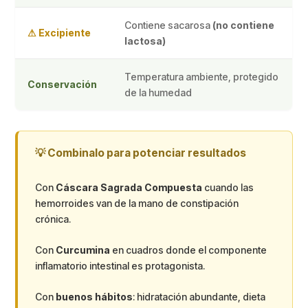
Contiene sacarosa
(no contiene
⚠ Excipiente
lactosa)
Temperatura ambiente, protegido
Conservación
de la humedad
💡 Combinalo para potenciar resultados
Con
Cáscara Sagrada Compuesta
cuando las
hemorroides van de la mano de constipación
crónica.
Con
Curcumina
en cuadros donde el componente
inflamatorio intestinal es protagonista.
Con
buenos hábitos
: hidratación abundante, dieta