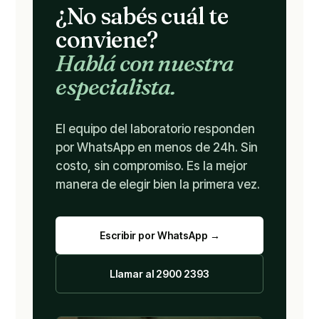
¿No sabés cuál te
conviene?
Hablá con nuestra
especialista.
El equipo del laboratorio responden
por WhatsApp en menos de 24h. Sin
costo, sin compromiso. Es la mejor
manera de elegir bien la primera vez.
Escribir por WhatsApp →
Llamar al 2900 2393