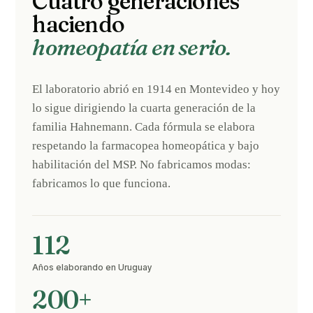
Cuatro generaciones
haciendo
homeopatía en serio.
El laboratorio abrió en 1914 en Montevideo y hoy
lo sigue dirigiendo la cuarta generación de la
familia Hahnemann. Cada fórmula se elabora
respetando la farmacopea homeopática y bajo
habilitación del MSP. No fabricamos modas:
fabricamos lo que funciona.
112
Años elaborando en Uruguay
200+