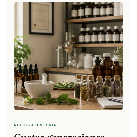
NUESTRA HISTORIA