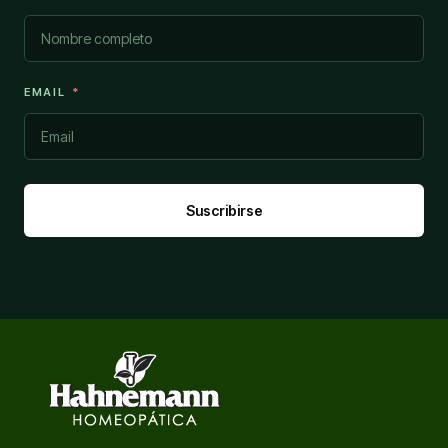
EMAIL
Suscribirse