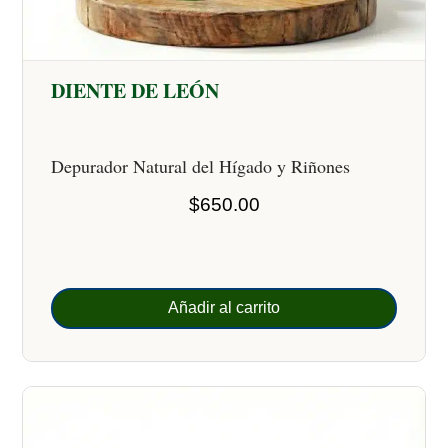
DIENTE DE LEÓN
Depurador Natural del Hígado y Riñones
$
650.00
Añadir al carrito