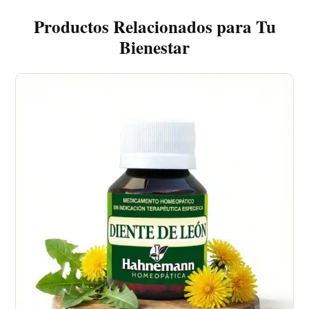
Productos Relacionados para Tu
Bienestar