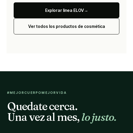
Explorar línea ELOV
→
Ver todos los productos de cosmética
#MEJORCUERPOMEJORVIDA
Quedate cerca.
Una vez al mes,
lo justo.