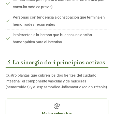
consulta médica previa)
Personas con tendencia a constipación que termina en
hemorroides recurrentes
Intolerantes a la lactosa que buscan una opción
homeopática para el intestino
🔬 La sinergia de 4 principios activos
Cuatro plantas que cubren los dos frentes del cuidado
intestinal: el componente vascular y de mucosas
(hemorroides) y el espasmódico-inflamatorio (colon irritable).
🌸
Malva sylvestris