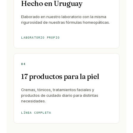
Hecho en Uruguay
Elaborado en nuestro laboratorio con la misma
rigurosidad de nuestras fórmulas homeopáticas.
LABORATORIO PROPIO
04
17 productos para la piel
Cremas, tónicos, tratamientos faciales y
productos de cuidado diario para distintas
necesidades.
LÍNEA COMPLETA