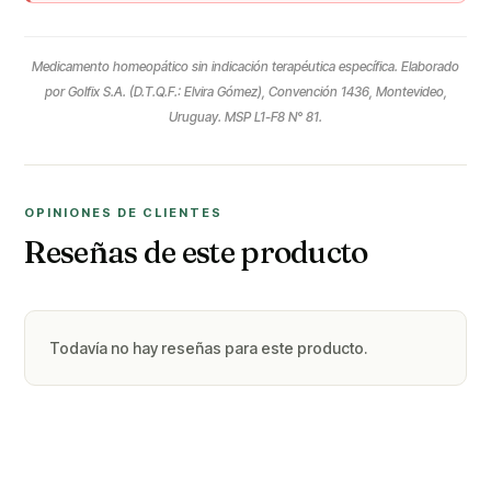
Medicamento homeopático sin indicación terapéutica específica. Elaborado
por Golfix S.A. (D.T.Q.F.: Elvira Gómez), Convención 1436, Montevideo,
Uruguay. MSP L1-F8 N° 81.
OPINIONES DE CLIENTES
Reseñas de este producto
Todavía no hay reseñas para este producto.