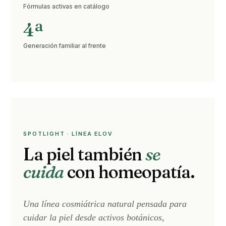
Fórmulas activas en catálogo
4ª
Generación familiar al frente
SPOTLIGHT · LÍNEA ELOV
La piel también
se
cuida
con homeopatía.
Una línea cosmiátrica natural pensada para
cuidar la piel desde activos botánicos,