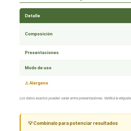
Detalle
Composición
Presentaciones
Modo de uso
⚠ Alergeno
Los datos exactos pueden variar entre presentaciones. Verificá la etique
💡 Combinalo para potenciar resultados