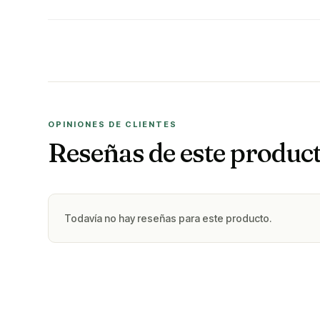
OPINIONES DE CLIENTES
Reseñas de este produc
Todavía no hay reseñas para este producto.