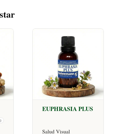
star
EUPHRASIA PLUS
)
Salud Visual