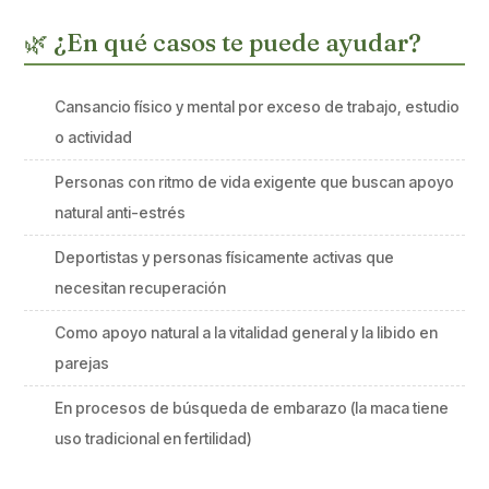
🌿 ¿En qué casos te puede ayudar?
Cansancio físico y mental por exceso de trabajo, estudio
o actividad
Personas con ritmo de vida exigente que buscan apoyo
natural anti-estrés
Deportistas y personas físicamente activas que
necesitan recuperación
Como apoyo natural a la vitalidad general y la libido en
parejas
En procesos de búsqueda de embarazo (la maca tiene
uso tradicional en fertilidad)