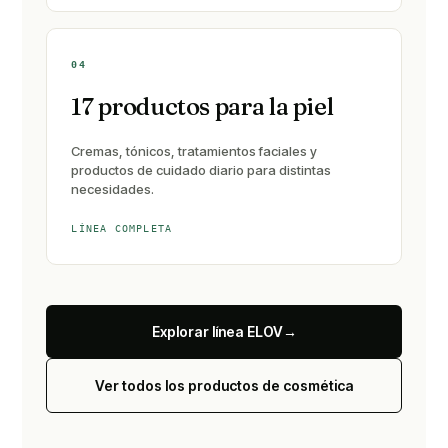
04
17 productos para la piel
Cremas, tónicos, tratamientos faciales y
productos de cuidado diario para distintas
necesidades.
LÍNEA COMPLETA
Explorar línea ELOV
→
Ver todos los productos de cosmética