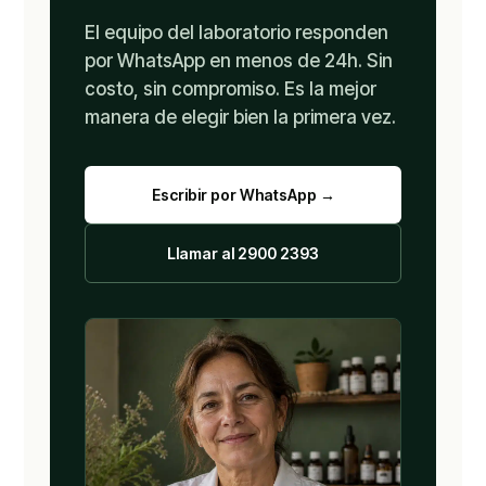
El equipo del laboratorio responden
por WhatsApp en menos de 24h. Sin
costo, sin compromiso. Es la mejor
manera de elegir bien la primera vez.
Escribir por WhatsApp →
Llamar al 2900 2393