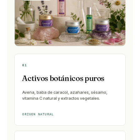
01
Activos botánicos puros
Avena, baba de caracol, azahares, sésamo,
vitamina C natural y extractos vegetales.
ORIGEN NATURAL