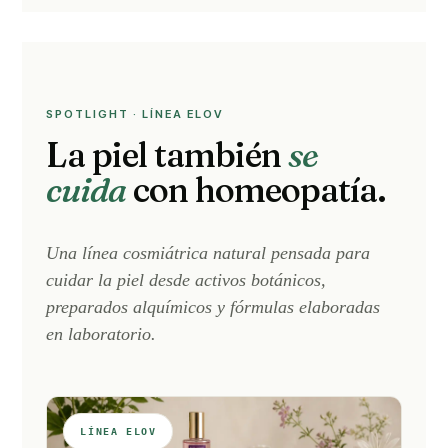
SPOTLIGHT · LÍNEA ELOV
La piel también
se
cuida
con homeopatía.
Una línea cosmiátrica natural pensada para
cuidar la piel desde activos botánicos,
preparados alquímicos y fórmulas elaboradas
en laboratorio.
LÍNEA ELOV