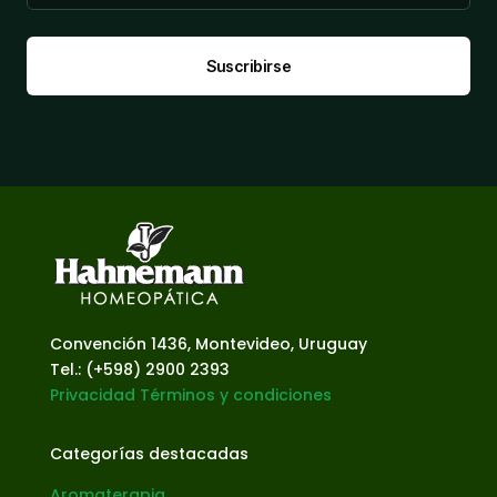
Suscribirse
Convención 1436, Montevideo, Uruguay
Tel.: (+598) 2900 2393
Privacidad
Términos y condiciones
Categorías destacadas
Aromaterapia