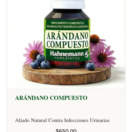
ARÁNDANO COMPUESTO
Aliado Natural Contra Infecciones Urinarias
$
650.00