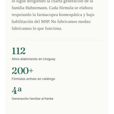
lo sigue dirigiendo la cuarta generación de la
familia Hahnemann. Cada fórmula se elabora
respetando la farmacopea homeopática y bajo
habilitación del MSP. No fabricamos modas:
fabricamos lo que funciona.
112
Años elaborando en Uruguay
200+
Fórmulas activas en catálogo
4ª
Generación familiar al frente