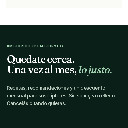
#MEJORCUERPOMEJORVIDA
Quedate cerca.
Una vez al mes,
lo justo.
Recetas, recomendaciones y un descuento
mensual para suscriptores. Sin spam, sin relleno.
Cancelás cuando quieras.