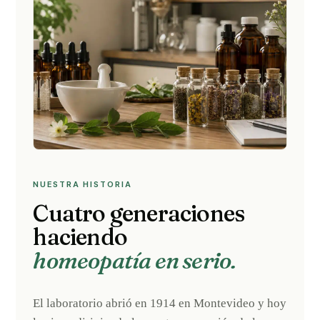
NUESTRA HISTORIA
Cuatro generaciones
haciendo
homeopatía en serio.
El laboratorio abrió en 1914 en Montevideo y hoy