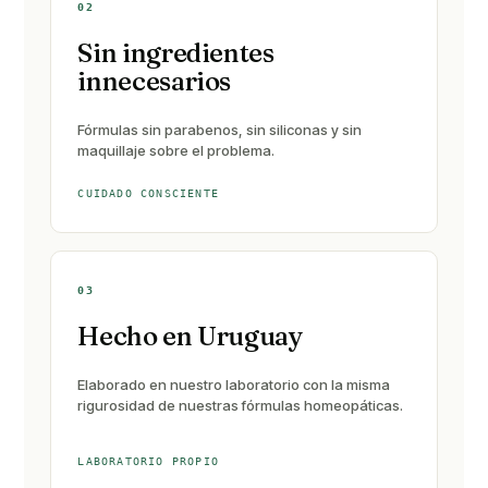
02
Sin ingredientes
innecesarios
Fórmulas sin parabenos, sin siliconas y sin
maquillaje sobre el problema.
CUIDADO CONSCIENTE
03
Hecho en Uruguay
Elaborado en nuestro laboratorio con la misma
rigurosidad de nuestras fórmulas homeopáticas.
LABORATORIO PROPIO