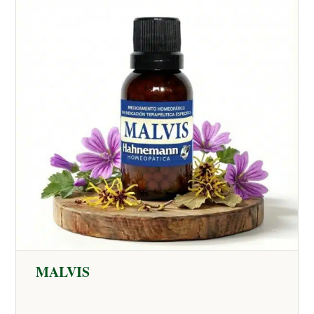
MALVIS