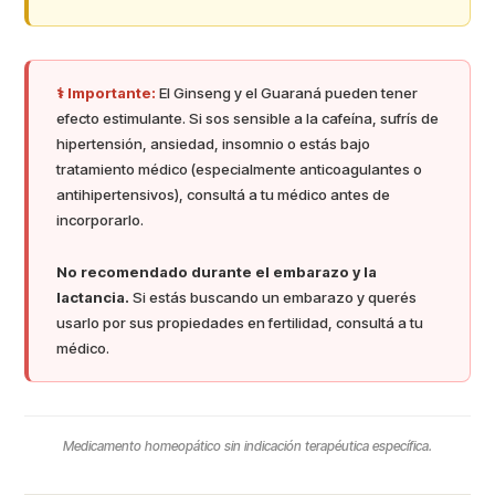
⚕️ Importante:
El Ginseng y el Guaraná pueden tener
efecto estimulante. Si sos sensible a la cafeína, sufrís de
hipertensión, ansiedad, insomnio o estás bajo
tratamiento médico (especialmente anticoagulantes o
antihipertensivos), consultá a tu médico antes de
incorporarlo.
No recomendado durante el embarazo y la
lactancia.
Si estás buscando un embarazo y querés
usarlo por sus propiedades en fertilidad, consultá a tu
médico.
Medicamento homeopático sin indicación terapéutica específica.