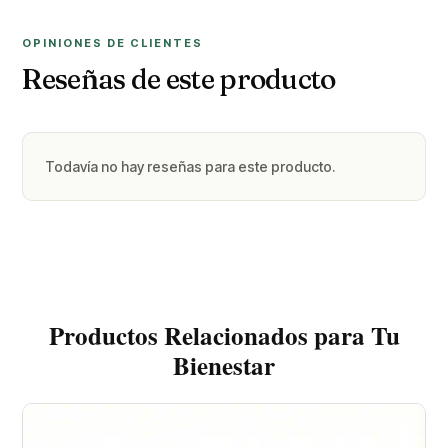
OPINIONES DE CLIENTES
Reseñas de este producto
Todavía no hay reseñas para este producto.
Productos Relacionados para Tu
Bienestar