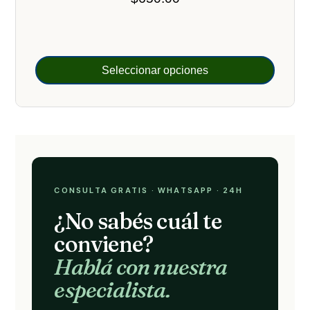
Seleccionar opciones
CONSULTA GRATIS · WHATSAPP · 24H
¿No sabés cuál te
conviene?
Hablá con nuestra
especialista.