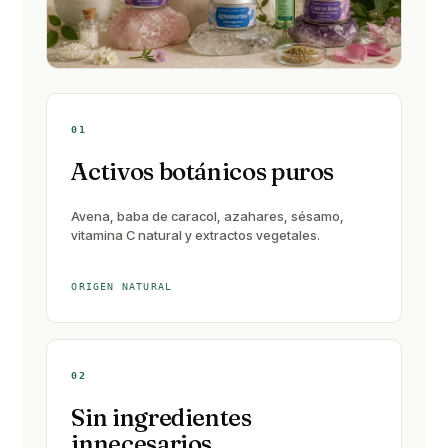
01
Activos botánicos puros
Avena, baba de caracol, azahares, sésamo,
vitamina C natural y extractos vegetales.
ORIGEN NATURAL
02
Sin ingredientes
innecesarios