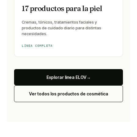
17 productos para la piel
Cremas, tónicos, tratamientos faciales y
productos de cuidado diario para distintas
necesidades.
LÍNEA COMPLETA
Explorar línea ELOV
→
Ver todos los productos de cosmética