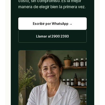
costo, sin compromiso. Es la mejor
manera de elegir bien la primera vez.
Escribir por WhatsApp →
Llamar al 2900 2393