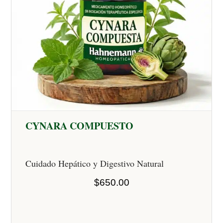
CYNARA COMPUESTO
Cuidado Hepático y Digestivo Natural
$
650.00