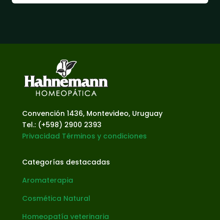
Convención 1436, Montevideo, Uruguay
Tel.: (+598) 2900 2393
Privacidad
Términos y condiciones
Categorías destacadas
Aromaterapia
Cosmética Natural
Homeopatía veterinaria