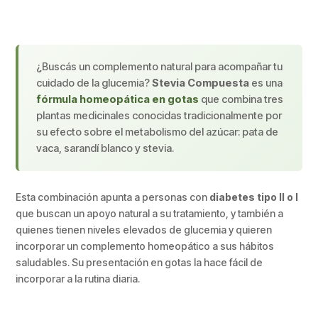
¿Buscás un complemento natural para acompañar tu
cuidado de la glucemia?
Stevia Compuesta
es una
fórmula homeopática en gotas
que combina tres
plantas medicinales conocidas tradicionalmente por
su efecto sobre el metabolismo del azúcar: pata de
vaca, sarandí blanco y stevia.
Esta combinación apunta a personas con
diabetes tipo II o I
que buscan un apoyo natural a su tratamiento, y también a
quienes tienen niveles elevados de glucemia y quieren
incorporar un complemento homeopático a sus hábitos
saludables. Su presentación en gotas la hace fácil de
incorporar a la rutina diaria.