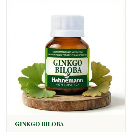
GINKGO BILOBA