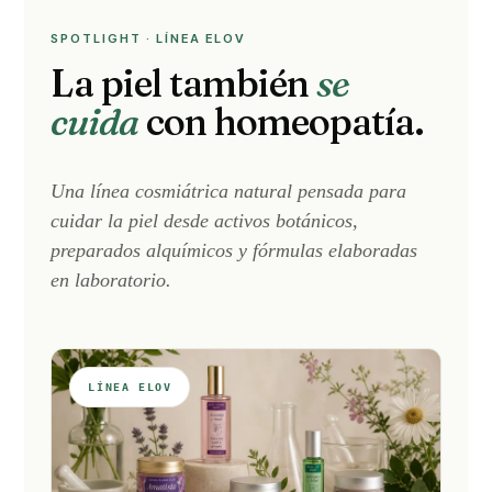
SPOTLIGHT · LÍNEA ELOV
La piel también
se
cuida
con homeopatía.
Una línea cosmiátrica natural pensada para
cuidar la piel desde activos botánicos,
preparados alquímicos y fórmulas elaboradas
en laboratorio.
LÍNEA ELOV