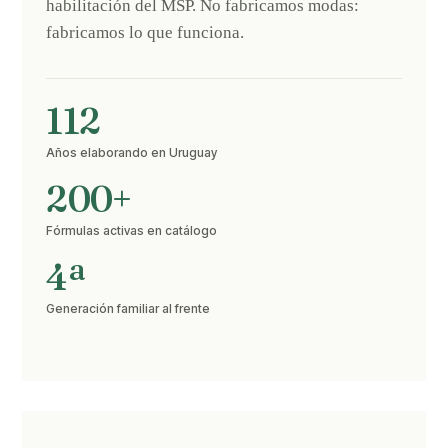
habilitación del MSP. No fabricamos modas:
fabricamos lo que funciona.
112
Años elaborando en Uruguay
200+
Fórmulas activas en catálogo
4ª
Generación familiar al frente