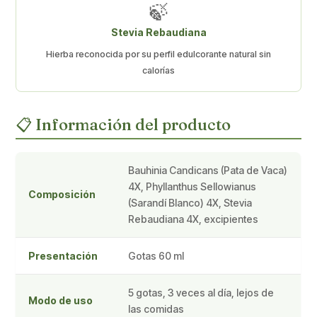
🍃
Stevia Rebaudiana
Hierba reconocida por su perfil edulcorante natural sin
calorías
📋 Información del producto
Bauhinia Candicans (Pata de Vaca)
4X, Phyllanthus Sellowianus
Composición
(Sarandí Blanco) 4X, Stevia
Rebaudiana 4X, excipientes
Presentación
Gotas 60 ml
5 gotas, 3 veces al día, lejos de
Modo de uso
las comidas