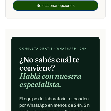
Seleccionar opciones
CONSULTA GRATIS · WHATSAPP · 24H
¿No sabés cuál te
conviene?
Hablá con nuestra
especialista.
El equipo del laboratorio responden
por WhatsApp en menos de 24h. Sin