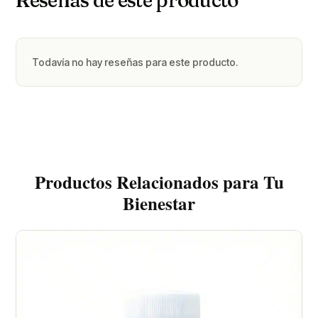
Todavía no hay reseñas para este producto.
Productos Relacionados para Tu
Bienestar