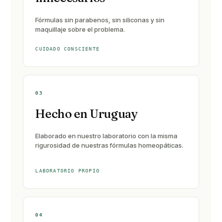
Fórmulas sin parabenos, sin siliconas y sin
maquillaje sobre el problema.
CUIDADO CONSCIENTE
03
Hecho en Uruguay
Elaborado en nuestro laboratorio con la misma
rigurosidad de nuestras fórmulas homeopáticas.
LABORATORIO PROPIO
04