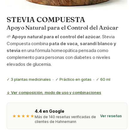
STEVIA COMPUESTA
Apoyo Natural para el Control del Azúcar
🌱
Apoyo natural para el control del azúcar.
Stevia
Compuesta combina
pata de vaca, sarandí blanco y
stevia
en una fórmula homeopática pensada como
complemento para personas con diabetes o niveles
elevados de glucemia.
✓ 3 plantas medicinales · ✓ Práctico en gotas · ✓ 60 ml
↓ Ver composición, modo de uso y combinaciones
4.4 en Google
★★★★★
Ver reseñas
Más de 140 reseñas verificadas de
clientes de Hahnemann