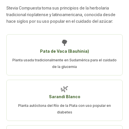
Stevia Compuesta toma sus principios de la herbolaria
tradicional rioplatense y latinoamericana, conocida desde
hace siglos por su uso popular en el cuidado del azúcar:
🌳
Pata de Vaca (Bauhinia)
Planta usada tradicionalmente en Sudamérica para el cuidado
de la glucemia
🌿
Sarandí Blanco
Planta autóctona del Río de la Plata con uso popular en
diabetes