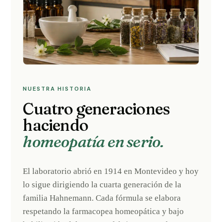
NUESTRA HISTORIA
Cuatro generaciones
haciendo
homeopatía en serio.
El laboratorio abrió en 1914 en Montevideo y hoy
lo sigue dirigiendo la cuarta generación de la
familia Hahnemann. Cada fórmula se elabora
respetando la farmacopea homeopática y bajo