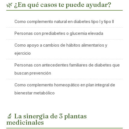
🌿 ¿En qué casos te puede ayudar?
Como complemento natural en diabetes tipo I y tipo II
Personas con prediabetes o glucemia elevada
Como apoyo a cambios de hábitos alimentarios y
ejercicio
Personas con antecedentes familiares de diabetes que
buscan prevención
Como complemento homeopático en plan integral de
bienestar metabólico
🔬 La sinergia de 3 plantas
medicinales