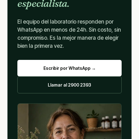
especialista.
El equipo del laboratorio responden por
WhatsApp en menos de 24h. Sin costo, sin
compromiso. Es la mejor manera de elegir
bien la primera vez.
Escribir por WhatsApp →
Llamar al 2900 2393