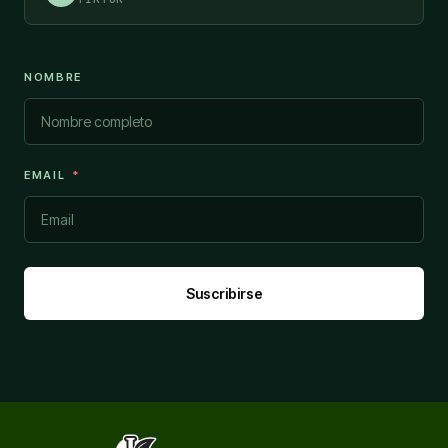
NOMBRE
EMAIL
Suscribirse