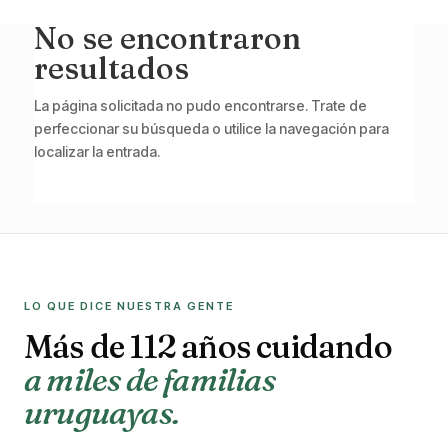
No se encontraron
resultados
La página solicitada no pudo encontrarse. Trate de
perfeccionar su búsqueda o utilice la navegación para
localizar la entrada.
LO QUE DICE NUESTRA GENTE
Más de 112 años cuidando
a miles de familias
uruguayas.