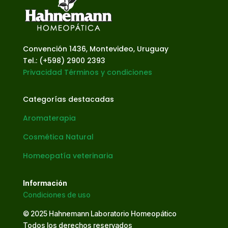
Convención 1436, Montevideo, Uruguay
Tel.: (+598) 2900 2393
Privacidad
Términos y condiciones
Categorías destacadas
Aromaterapia
Cosmética Natural
Homeopatía veterinaria
Información
Condiciones de uso
© 2025 Hahnemann Laboratorio Homeopático
Todos los derechos reservados