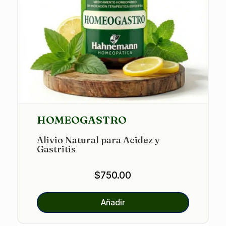
HOMEOGASTRO
Alivio Natural para Acidez y
Gastritis
$
750.00
Añadir