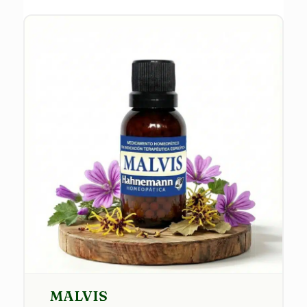
MALVIS