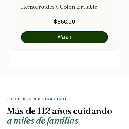
Hemorroides y Colon Irritable
$
850.00
Añadir
LO QUE DICE NUESTRA GENTE
Más de 112 años cuidando
a miles de familias