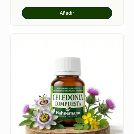
Añadir