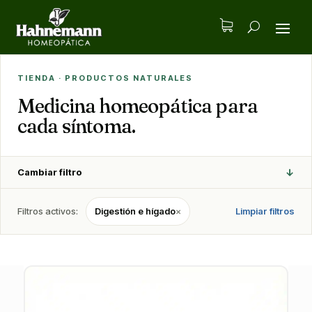
TIENDA · PRODUCTOS NATURALES
Medicina homeopática para
cada síntoma.
↓
Cambiar filtro
Filtros activos:
Digestión e hígado
×
Limpiar filtros