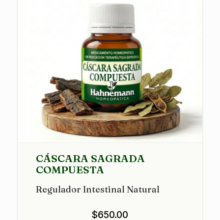
CÁSCARA SAGRADA
COMPUESTA
Regulador Intestinal Natural
$
650.00