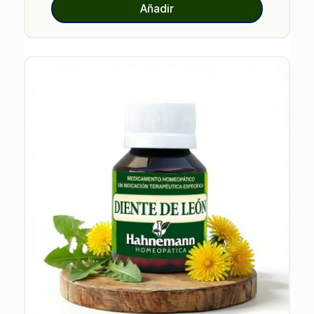
Añadir