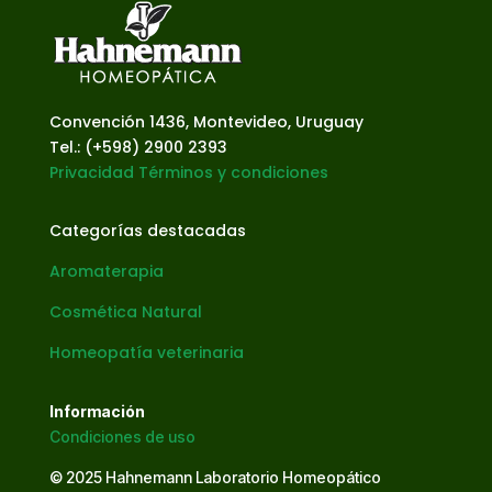
Convención 1436, Montevideo, Uruguay
Tel.: (+598) 2900 2393
Privacidad
Términos y condiciones
Categorías destacadas
Aromaterapia
Cosmética Natural
Homeopatía veterinaria
Información
Condiciones de uso
© 2025 Hahnemann Laboratorio Homeopático