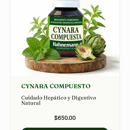
CYNARA COMPUESTO
Cuidado Hepático y Digestivo
Natural
$
650.00