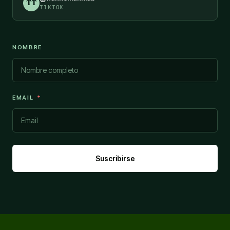
TT
TIKTOK
NOMBRE
EMAIL
Suscribirse