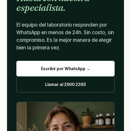
especialista.
El equipo del laboratorio responden por
WhatsApp en menos de 24h. Sin costo, sin
compromiso. Es la mejor manera de elegir
bien la primera vez.
Escribir por WhatsApp →
Llamar al 2900 2393