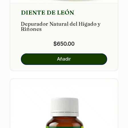
DIENTE DE LEÓN
Depurador Natural del Hígado y
Riñones
$
650.00
Añadir