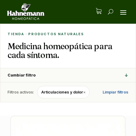
TIENDA · PRODUCTOS NATURALES
Medicina homeopática para
cada síntoma.
↓
Cambiar filtro
Filtros activos:
Articulaciones y dolor
×
Limpiar filtros