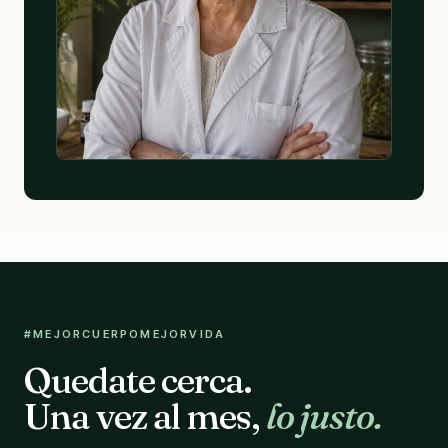
#MEJORCUERPOMEJORVIDA
Quedate cerca.
Una vez al mes,
lo justo.