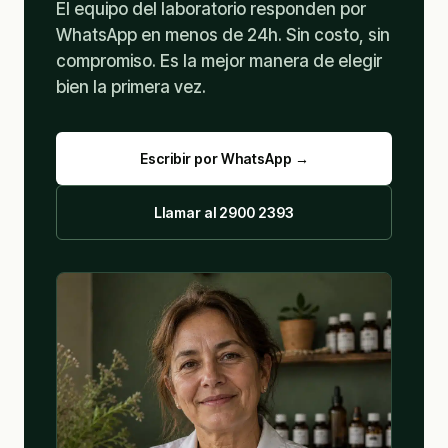
El equipo del laboratorio responden por
WhatsApp en menos de 24h. Sin costo, sin
compromiso. Es la mejor manera de elegir
bien la primera vez.
Escribir por WhatsApp →
Llamar al 2900 2393