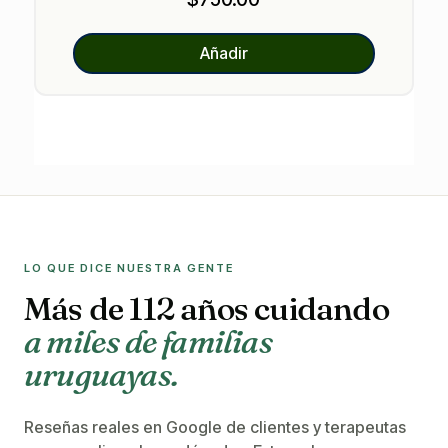
Añadir
LO QUE DICE NUESTRA GENTE
Más de 112 años cuidando
a miles de familias
uruguayas.
Reseñas reales en Google de clientes y terapeutas