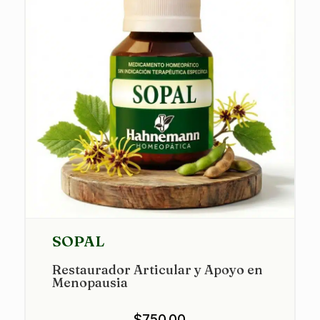
SOPAL
Restaurador Articular y Apoyo en
Menopausia
$
750.00