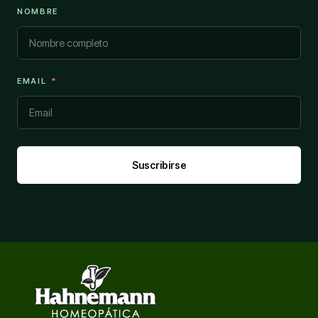
NOMBRE
EMAIL
Suscribirse