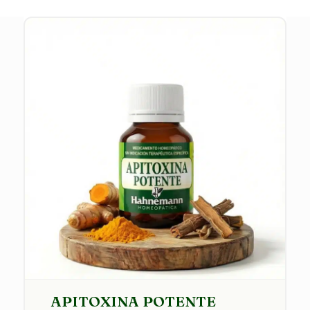
APITOXINA POTENTE