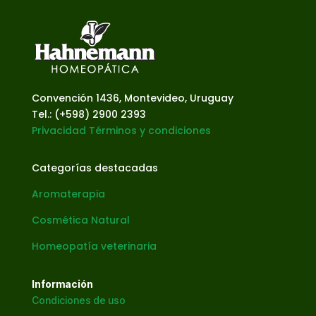
Convención 1436, Montevideo, Uruguay
Tel.: (+598) 2900 2393
Privacidad
Términos y condiciones
Categorías destacadas
Aromaterapia
Cosmética Natural
Homeopatía veterinaria
Información
Condiciones de uso