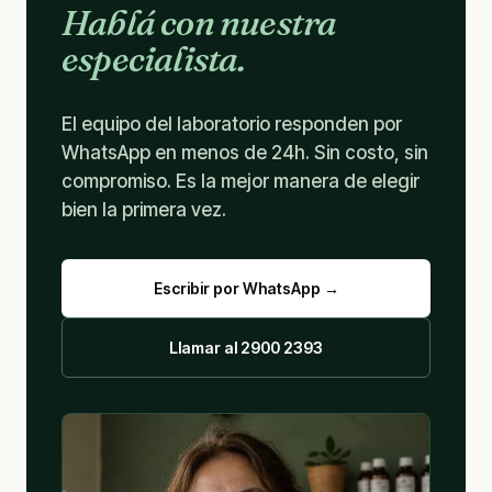
Hablá con nuestra
especialista.
El equipo del laboratorio responden por
WhatsApp en menos de 24h. Sin costo, sin
compromiso. Es la mejor manera de elegir
bien la primera vez.
Escribir por WhatsApp →
Llamar al 2900 2393