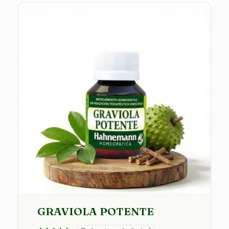
hasta
$850.00
GRAVIOLA POTENTE